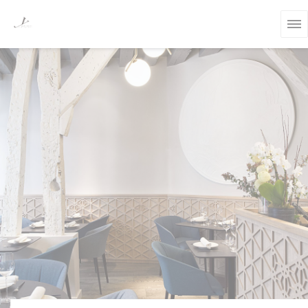
Panel pro správu cookies