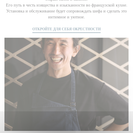
Его путь в честь изящества и изысканности во французской кухне.
Установка и обслуживание будет сопровождать шефа и сделать это
интимное и уютное.
ОТКРОЙТЕ ДЛЯ СЕБЯ ОКРЕСТНОСТИ