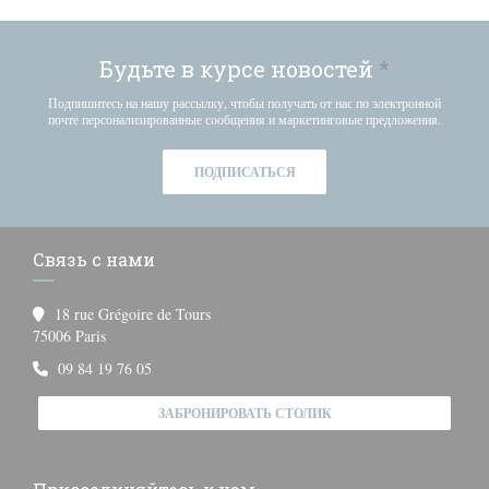
Будьте в курсе новостей
*
Подпишитесь на нашу рассылку, чтобы получать от нас по электронной
почте персонализированные сообщения и маркетинговые предложения.
ПОДПИСАТЬСЯ
Связь с нами
18 rue Grégoire de Tours
((открывается в новом окне))
75006 Paris
09 84 19 76 05
ЗАБРОНИРОВАТЬ СТОЛИК