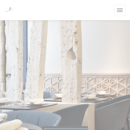
Painel de Gerenciamento de Cookies