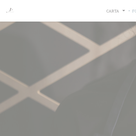
Personalización de sus opciones de cookies
CARTA
F