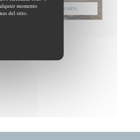
cualquier momento
DESCUBRIR NUESTRA CARTA
nas del sitio.