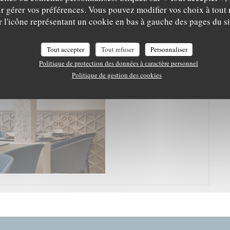
r gérer vos préférences. Vous pouvez modifier vos choix à tou
r l'icône représentant un cookie en bas à gauche des pages du si
Le chef
Tout accepter
Tout refuser
Personnaliser
Politique de protection des données à caractère personnel
Politique de gestion des cookies